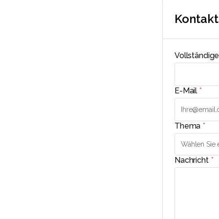
Kontakt
Vollständig
E-Mail
*
Thema
*
Nachricht
*