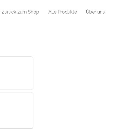
Zurück zum Shop
Alle Produkte
Über uns