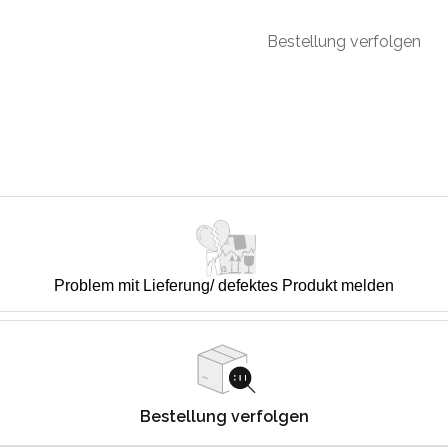
Bestellung verfolgen
Problem mit Lieferung/ defektes Produkt melden
Bestellung verfolgen