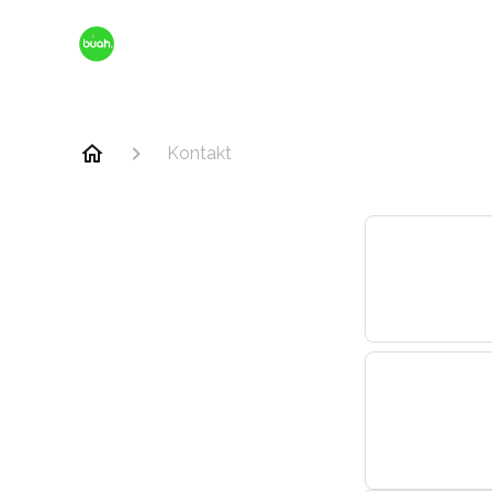
Kontakt