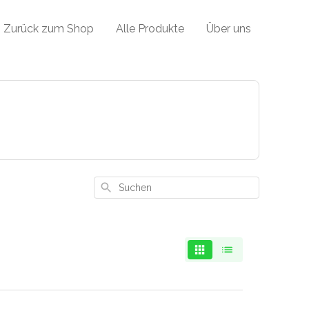
Zurück zum Shop
Alle Produkte
Über uns
Suchen