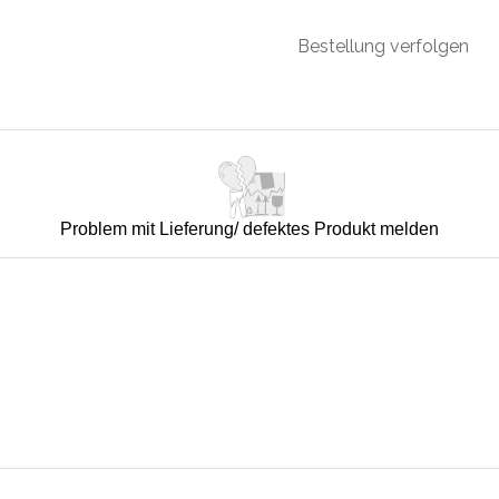
Bestellung verfolgen
Problem mit Lieferung/ defektes Produkt melden