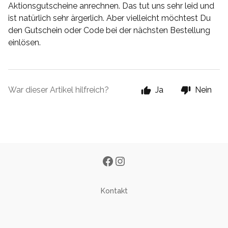
Aktionsgutscheine anrechnen. Das tut uns sehr leid und
ist natürlich sehr ärgerlich. Aber vielleicht möchtest Du
den Gutschein oder Code bei der nächsten Bestellung
einlösen.
War dieser Artikel hilfreich?
Ja
Nein
Kontakt