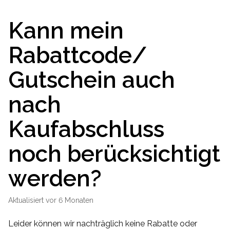
Kann mein
Rabattcode/
Gutschein auch
nach
Kaufabschluss
noch berücksichtigt
werden?
Aktualisiert
vor 6 Monaten
Leider können wir nachträglich keine Rabatte oder